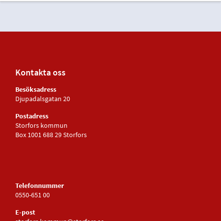
Kontakta oss
Besöksadress
Djupadalsgatan 20
Postadress
Storfors kommun
Box 1001 688 29 Storfors
Telefonnummer
0550-651 00
E-post