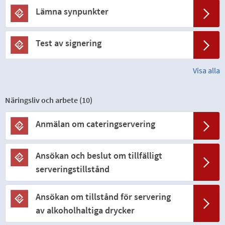
Lämna synpunkter
Test av signering
Visa alla
Näringsliv och arbete (
10
)
Anmälan om cateringservering
Ansökan och beslut om tillfälligt
serveringstillstånd
Ansökan om tillstånd för servering
av alkoholhaltiga drycker