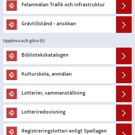
Felanmälan Trafik och infrastruktur
Grävtillstånd - ansökan
Uppleva och göra (
6
)
Bibliotekskatalogen
Kulturskola, anmälan
Lotterier, sammanställning
Lotteriredovisning
Registreringslotteri enligt Spellagen