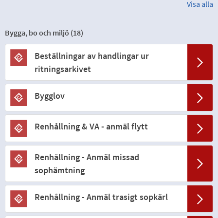
Visa alla
Bygga, bo och miljö (
18
)
Beställningar av handlingar ur
ritningsarkivet
Bygglov
Renhållning & VA - anmäl flytt
Renhållning - Anmäl missad
sophämtning
Renhållning - Anmäl trasigt sopkärl