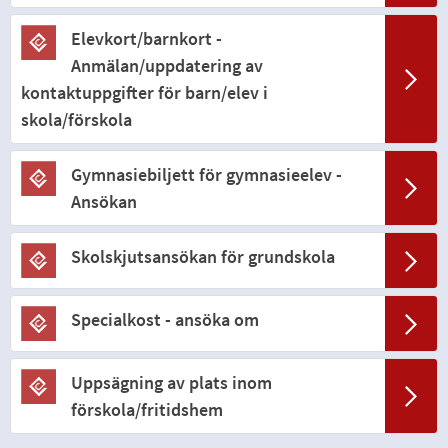
Elevkort/barnkort -
Anmälan/uppdatering av
kontaktuppgifter för barn/elev i
skola/förskola
Gymnasiebiljett för gymnasieelev -
Ansökan
Skolskjutsansökan för grundskola
Specialkost - ansöka om
Uppsägning av plats inom
förskola/fritidshem