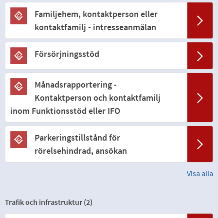
Familjehem, kontaktperson eller
kontaktfamilj - intresseanmälan
Försörjningsstöd
Månadsrapportering -
Kontaktperson och kontaktfamilj
inom Funktionsstöd eller IFO
Parkeringstillstånd för
rörelsehindrad, ansökan
Visa alla
Trafik och infrastruktur (
2
)