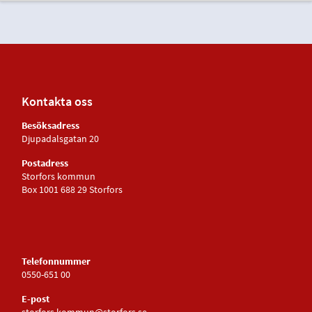
Kontakta oss
Besöksadress
Djupadalsgatan 20
Postadress
Storfors kommun
Box 1001 688 29 Storfors
Telefonnummer
0550-651 00
E-post