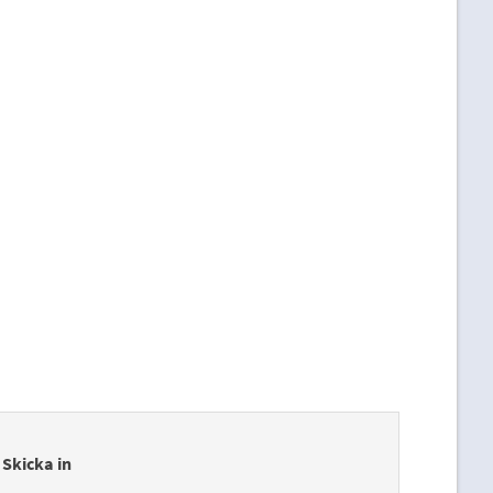
Skicka in