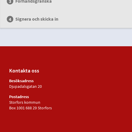
Förhandsgranska
Signera och skicka in
Kontakta oss
Besöksadress
Djupadalsgatan 20
Postadress
Storfors kommun
Box 1001 688 29 Storfors